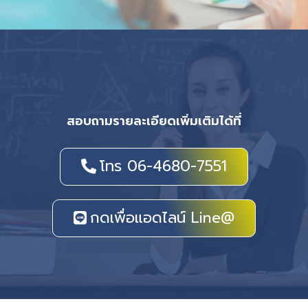
สอบถามรายละเอียดเพิ่มเติมได้ที่
โทร 06-4680-7551
กดเพื่อแอดไลน์ Line@