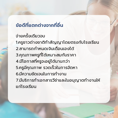
ข้อดีที่แตกต่างจากที่อื่น
จ่ายครั้งเดียวจบ
1.ครูชาวต่างชาติทำสัญญาโดยตรงกับโรงเรียน
2.สามารถกำหนดเงินเดือนเองได้
3.คุณภาพครูที่ได้เหมาะสมกับราคา
4.มีโอกาสที่ครูจะอยู่ได้นานกว่า
5.ครูมีคุณภาพ รวดเร็วในการจัดหา
6.มีความชัดเจนในการทำงาน
7.มีบริการทำเอกสารวีซ่าและใบอนุญาตทำงานให้
แก่โรงเรียน