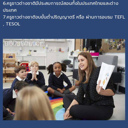
6.ครูชาวต่างชาติมีประสบการณ์สอนทั้งในประเทศไทยและต่าง
ประเทศ
7.ครูชาวต่างชาติจบขั้นต่ำปริญญาตรี หรือ ผ่านการอบรม TEFL
, TESOL