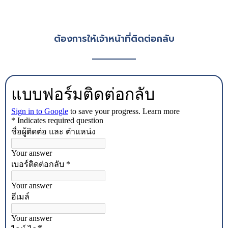
ต้องการให้เจ้าหน้าที่ติดต่อกลับ