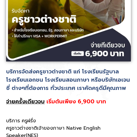
บริการจัดส่งครูชาวต่างชาติ แก่ โรงเรียนรัฐบาล
โรงเรียนเอกชน โรงเรียนสอนภาษา หรือบริษัทเอเจน
ซี่ ต่างๆที่ต้องการ ทั่วประเทศ เราคัดครูดีมีคุณภาพ
จ่ายครั้งเดียวจบ
เริ่มต้นเพียง 6,900 บาท
บริการ ครูฝรั่ง
ครูชาวต่างชาติเจ้าของภาษา Native English
Speaker(NES)