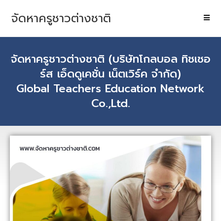
จัดหาครูชาวต่างชาติ
จัดหาครูชาวต่างชาติ (บริษัทโกลบอล ทิชเชอ
ร์ส เอ็ดดูเคชั่น เน็ตเวิร์ค จำกัด)
Global Teachers Education Network
Co.,Ltd.