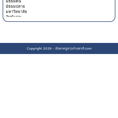
Copyright 2026 - จัดหาครูชาวต่างชาติ.com